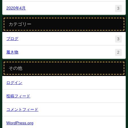
2020年4月
3
カテゴリー
ブログ
3
履き物
2
その他
ログイン
投稿フィード
コメントフィード
WordPress.org